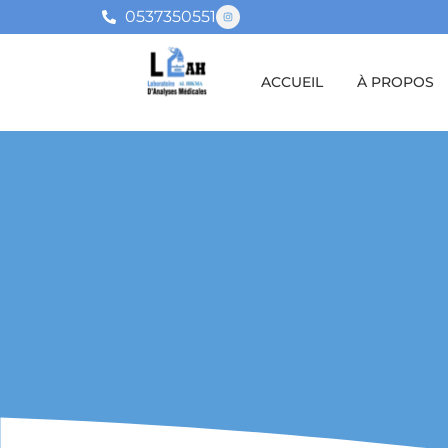
0537350551
ACCUEIL
À PROPOS